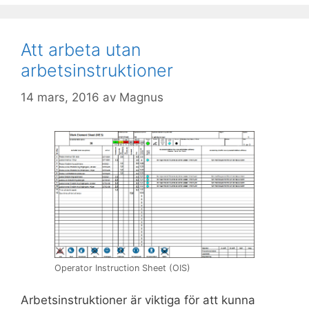
Att arbeta utan
arbetsinstruktioner
14 mars, 2016
av
Magnus
Operator Instruction Sheet (OIS)
Arbetsinstruktioner är viktiga för att kunna