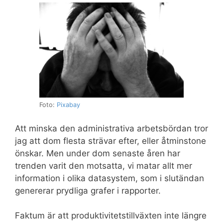
Foto:
Pixabay
Att minska den administrativa arbetsbördan tror
jag att dom flesta strävar efter, eller åtminstone
önskar. Men under dom senaste åren har
trenden varit den motsatta, vi matar allt mer
information i olika datasystem, som i slutändan
genererar prydliga grafer i rapporter.
Faktum är att produktivitetstillväxten inte längre