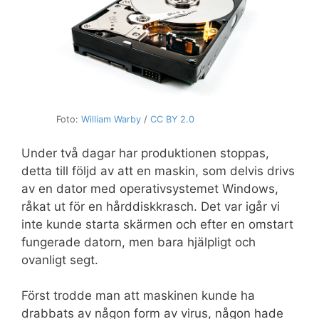
Foto:
William Warby
/
CC BY 2.0
Under två dagar har produktionen stoppas,
detta till följd av att en maskin, som delvis drivs
av en dator med operativsystemet Windows,
råkat ut för en hårddiskkrasch. Det var igår vi
inte kunde starta skärmen och efter en omstart
fungerade datorn, men bara hjälpligt och
ovanligt segt.
Först trodde man att maskinen kunde ha
drabbats av någon form av virus, någon hade