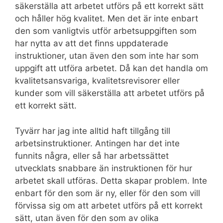
säkerställa att arbetet utförs på ett korrekt sätt
och håller hög kvalitet. Men det är inte enbart
den som vanligtvis utför arbetsuppgiften som
har nytta av att det finns uppdaterade
instruktioner, utan även den som inte har som
uppgift att utföra arbetet. Då kan det handla om
kvalitetsansvariga, kvalitetsrevisorer eller
kunder som vill säkerställa att arbetet utförs på
ett korrekt sätt.
Tyvärr har jag inte alltid haft tillgång till
arbetsinstruktioner. Antingen har det inte
funnits några, eller så har arbetssättet
utvecklats snabbare än instruktionen för hur
arbetet skall utföras. Detta skapar problem. Inte
enbart för den som är ny, eller för den som vill
förvissa sig om att arbetet utförs på ett korrekt
sätt, utan även för den som av olika