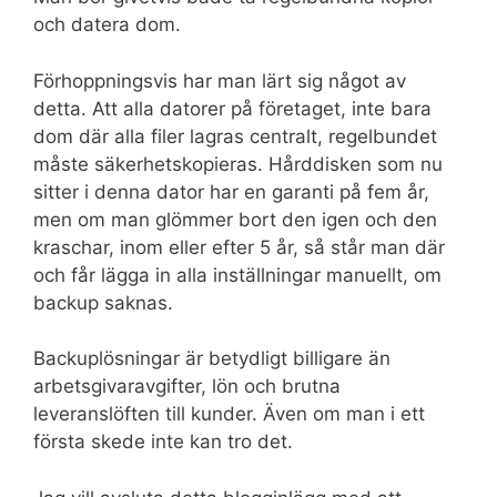
och datera dom.
Förhoppningsvis har man lärt sig något av
detta. Att alla datorer på företaget, inte bara
dom där alla filer lagras centralt, regelbundet
måste säkerhetskopieras. Hårddisken som nu
sitter i denna dator har en garanti på fem år,
men om man glömmer bort den igen och den
kraschar, inom eller efter 5 år, så står man där
och får lägga in alla inställningar manuellt, om
backup saknas.
Backuplösningar är betydligt billigare än
arbetsgivaravgifter, lön och brutna
leveranslöften till kunder. Även om man i ett
första skede inte kan tro det.