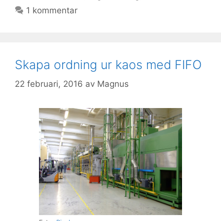
1 kommentar
Skapa ordning ur kaos med FIFO
22 februari, 2016
av
Magnus