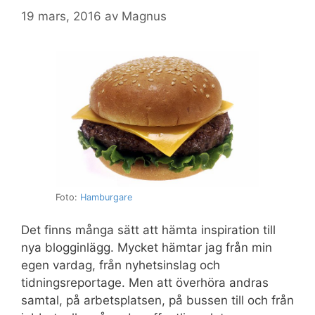
19 mars, 2016
av
Magnus
Foto:
Hamburgare
Det finns många sätt att hämta inspiration till
nya blogginlägg. Mycket hämtar jag från min
egen vardag, från nyhetsinslag och
tidningsreportage. Men att överhöra andras
samtal, på arbetsplatsen, på bussen till och från