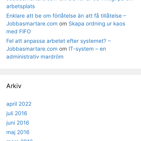
arbetsplats
Enklare att be om förlåtelse än att få tillåtelse –
Jobbasmartare.com
om
Skapa ordning ur kaos
med FIFO
Fel att anpassa arbetet efter systemet? –
Jobbasmartare.com
om
IT-system – en
administrativ mardröm
Arkiv
april 2022
juli 2016
juni 2016
maj 2016