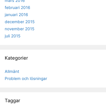
mars 2016
februari 2016
januari 2016
december 2015
november 2015
juli 2015
Kategorier
Allmänt
Problem och lösningar
Taggar