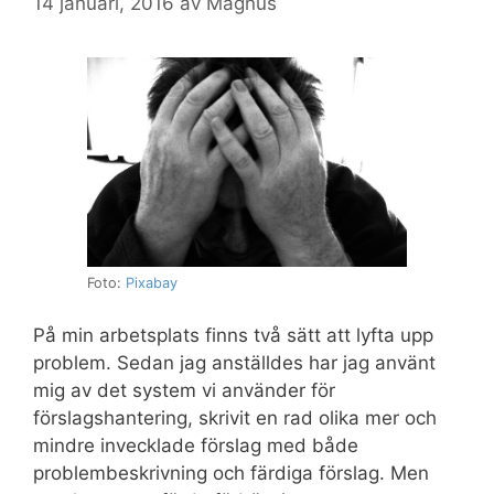
14 januari, 2016
av
Magnus
Foto:
Pixabay
På min arbetsplats finns två sätt att lyfta upp
problem. Sedan jag anställdes har jag använt
mig av det system vi använder för
förslagshantering, skrivit en rad olika mer och
mindre invecklade förslag med både
problembeskrivning och färdiga förslag. Men