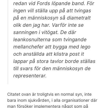
redan vid Fords löpande band. För
ingen vill ställa upp på att tvingas
på en människosyn så diametralt
olik den jag har. Varför inte se
sanningen i vitögat. De där
leankosnulterna som tvingande
mellanchefer att bygga med lego
och anställda att klistra post it
lappar på stora tavlor borde ställas
till svars för den människosyn de
representerar.
Citatet ovan är troligtvis en normal syn, inte
bara inom sjukvården, i alla organisationer där
man försöker implementera något som på