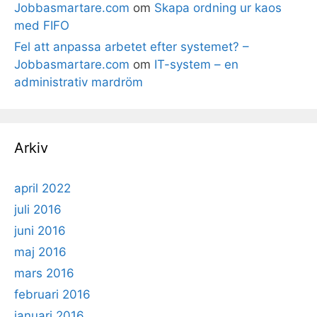
Jobbasmartare.com
om
Skapa ordning ur kaos
med FIFO
Fel att anpassa arbetet efter systemet? –
Jobbasmartare.com
om
IT-system – en
administrativ mardröm
Arkiv
april 2022
juli 2016
juni 2016
maj 2016
mars 2016
februari 2016
januari 2016