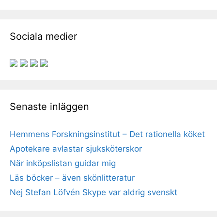
Sociala medier
Senaste inläggen
Hemmens Forskningsinstitut – Det rationella köket
Apotekare avlastar sjuksköterskor
När inköpslistan guidar mig
Läs böcker – även skönlitteratur
Nej Stefan Löfvén Skype var aldrig svenskt