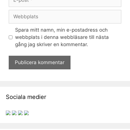
post
Webbplats
Spara mitt namn, min e-postadress och
webbplats i denna webbläsare till nästa
gång jag skriver en kommentar.
Sociala medier