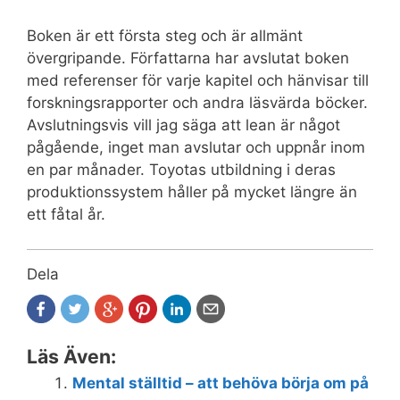
Boken är ett första steg och är allmänt
övergripande. Författarna har avslutat boken
med referenser för varje kapitel och hänvisar till
forskningsrapporter och andra läsvärda böcker.
Avslutningsvis vill jag säga att lean är något
pågående, inget man avslutar och uppnår inom
en par månader. Toyotas utbildning i deras
produktionssystem håller på mycket längre än
ett fåtal år.
Dela
Läs Även:
Mental ställtid – att behöva börja om på