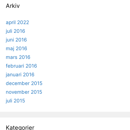
Arkiv
april 2022
juli 2016
juni 2016
maj 2016
mars 2016
februari 2016
januari 2016
december 2015
november 2015
juli 2015
Kategorier