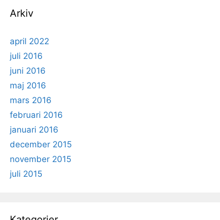
Arkiv
april 2022
juli 2016
juni 2016
maj 2016
mars 2016
februari 2016
januari 2016
december 2015
november 2015
juli 2015
Kategorier