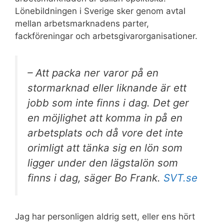
Lönebildningen i Sverige sker genom avtal
mellan arbetsmarknadens parter,
fackföreningar och arbetsgivarorganisationer.
– Att packa ner varor på en
stormarknad eller liknande är ett
jobb som inte finns i dag. Det ger
en möjlighet att komma in på en
arbetsplats och då vore det inte
orimligt att tänka sig en lön som
ligger under den lägstalön som
finns i dag, säger Bo Frank.
SVT.se
Jag har personligen aldrig sett, eller ens hört