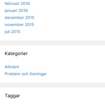
februari 2016
januari 2016
december 2015
november 2015
juli 2015
Kategorier
Allmänt
Problem och lösningar
Taggar