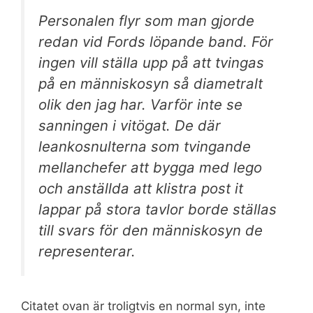
Personalen flyr som man gjorde
redan vid Fords löpande band. För
ingen vill ställa upp på att tvingas
på en människosyn så diametralt
olik den jag har. Varför inte se
sanningen i vitögat. De där
leankosnulterna som tvingande
mellanchefer att bygga med lego
och anställda att klistra post it
lappar på stora tavlor borde ställas
till svars för den människosyn de
representerar.
Citatet ovan är troligtvis en normal syn, inte