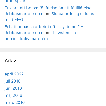
arbetsplats
Enklare att be om förlåtelse än att få tillåtelse –
Jobbasmartare.com
om
Skapa ordning ur kaos
med FIFO
Fel att anpassa arbetet efter systemet? –
Jobbasmartare.com
om
IT-system – en
administrativ mardröm
Arkiv
april 2022
juli 2016
juni 2016
maj 2016
mars 2016