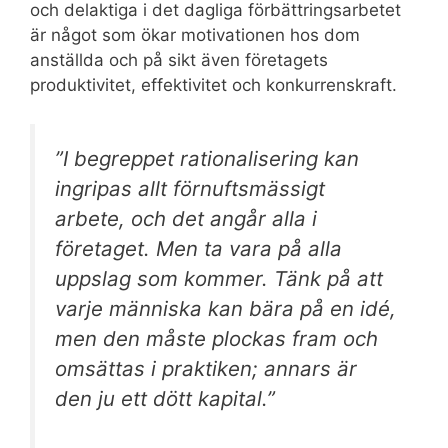
och delaktiga i det dagliga förbättringsarbetet
är något som ökar motivationen hos dom
anställda och på sikt även företagets
produktivitet, effektivitet och konkurrenskraft.
”I begreppet rationalisering kan
ingripas allt förnuftsmässigt
arbete, och det angår alla i
företaget. Men ta vara på alla
uppslag som kommer. Tänk på att
varje människa kan bära på en idé,
men den måste plockas fram och
omsättas i praktiken; annars är
den ju ett dött kapital.”