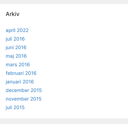
Arkiv
april 2022
juli 2016
juni 2016
maj 2016
mars 2016
februari 2016
januari 2016
december 2015
november 2015
juli 2015