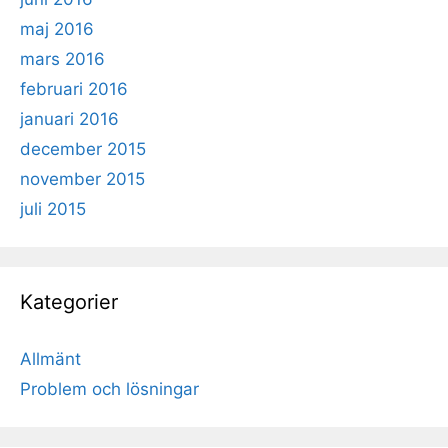
maj 2016
mars 2016
februari 2016
januari 2016
december 2015
november 2015
juli 2015
Kategorier
Allmänt
Problem och lösningar