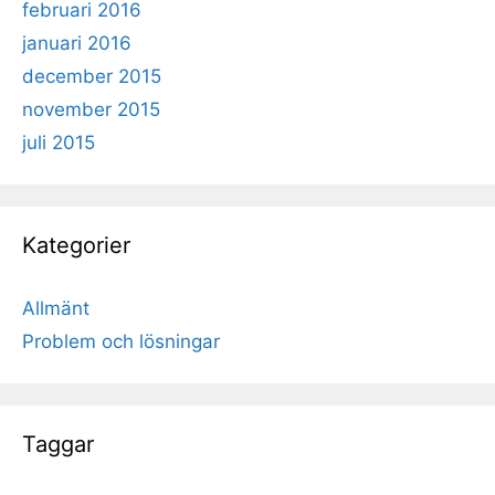
februari 2016
januari 2016
december 2015
november 2015
juli 2015
Kategorier
Allmänt
Problem och lösningar
Taggar