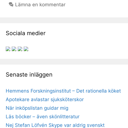
Lämna en kommentar
Sociala medier
Senaste inläggen
Hemmens Forskningsinstitut – Det rationella köket
Apotekare avlastar sjuksköterskor
När inköpslistan guidar mig
Läs böcker – även skönlitteratur
Nej Stefan Löfvén Skype var aldrig svenskt