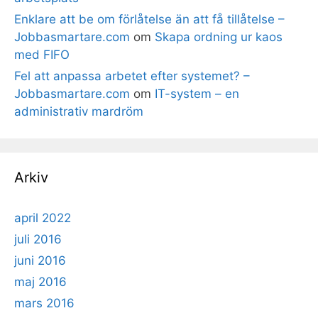
Enklare att be om förlåtelse än att få tillåtelse –
Jobbasmartare.com
om
Skapa ordning ur kaos
med FIFO
Fel att anpassa arbetet efter systemet? –
Jobbasmartare.com
om
IT-system – en
administrativ mardröm
Arkiv
april 2022
juli 2016
juni 2016
maj 2016
mars 2016