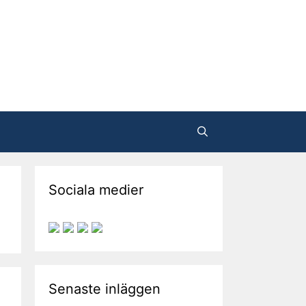
Sociala medier
Senaste inläggen