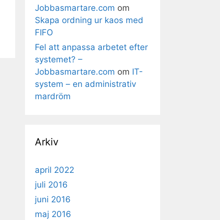
Jobbasmartare.com
om
Skapa ordning ur kaos med
FIFO
Fel att anpassa arbetet efter
systemet? –
Jobbasmartare.com
om
IT-
system – en administrativ
mardröm
Arkiv
april 2022
juli 2016
juni 2016
maj 2016