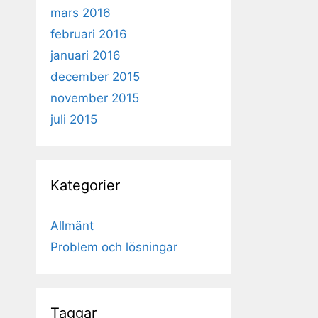
mars 2016
februari 2016
januari 2016
december 2015
november 2015
juli 2015
Kategorier
Allmänt
Problem och lösningar
Taggar