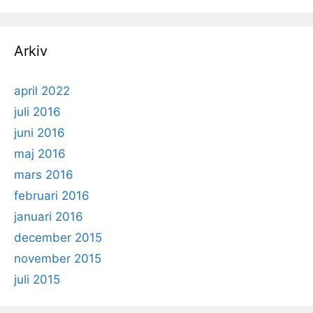
Arkiv
april 2022
juli 2016
juni 2016
maj 2016
mars 2016
februari 2016
januari 2016
december 2015
november 2015
juli 2015