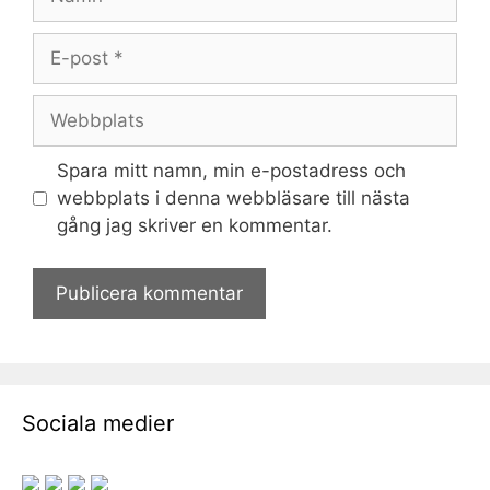
E-
post
Webbplats
Spara mitt namn, min e-postadress och
webbplats i denna webbläsare till nästa
gång jag skriver en kommentar.
Sociala medier