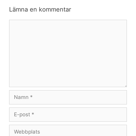
Lämna en kommentar
Kommentar
Namn
E-
post
Webbplats