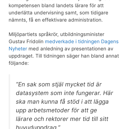
kompetensen bland landets lärare för att
underlätta undervisning samt, som tidigare
nämnts, få en effektivare administration.
Miljöpartiets språkrör, utbildningsminister
Gustav Fridolin
medverkade i tidningen Dagens
Nyheter
med anledning av presentationen av
uppdraget. Till tidningen säger han bland annat
följande:
”En sak som stjäl mycket tid är
datasystem som inte fungerar. Här
ska man kunna få stöd i att lägga
upp arbetsmetoder för att ge
lärare och rektorer mer tid till sitt
huvuduppdrag.”