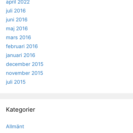
april 2022
juli 2016
juni 2016
maj 2016
mars 2016
februari 2016
januari 2016
december 2015
november 2015
juli 2015
Kategorier
Allmänt