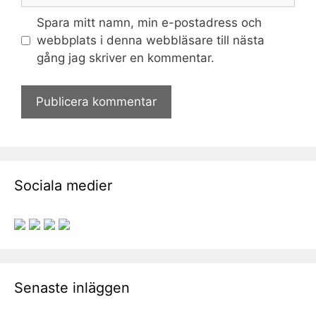
Spara mitt namn, min e-postadress och
webbplats i denna webbläsare till nästa
gång jag skriver en kommentar.
Sociala medier
Senaste inläggen